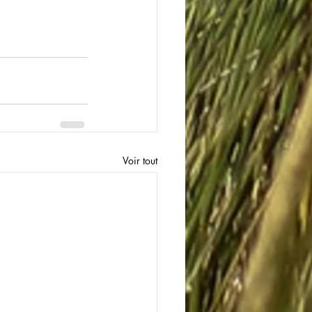
Voir tout