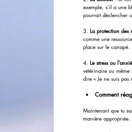
exemple, s’il a une b
pourrait déclencher 
3. 
La protection des 
comme une ressource 
place sur le canapé. 
4. 
Le stress ou l’anxié
vétérinaire ou même 
dire « Je ne suis pas 
Comment réag
Maintenant que tu sa
manière appropriée.