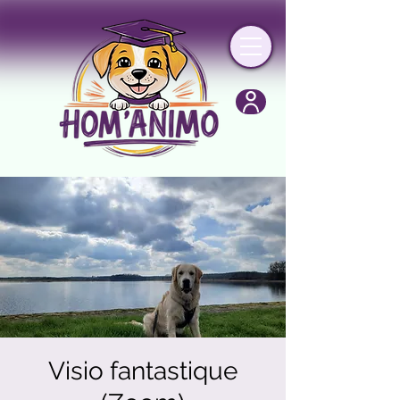
Visio fantastique