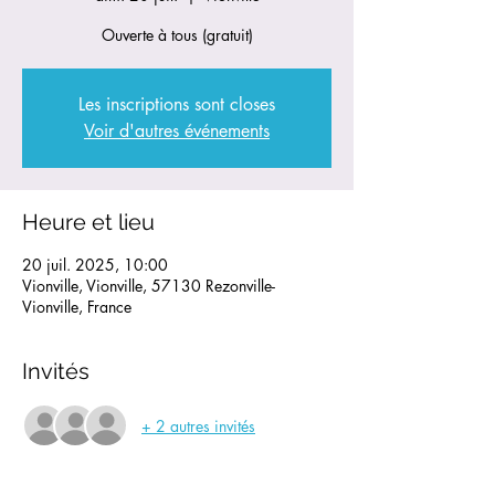
Ouverte à tous (gratuit)
Les inscriptions sont closes
Voir d'autres événements
Heure et lieu
20 juil. 2025, 10:00
Vionville, Vionville, 57130 Rezonville-
Vionville, France
Invités
+ 2 autres invités