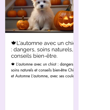
🍁L'automne avec un chiot
: dangers, soins naturels,
conseils bien-être.
🍁 L’automne avec un chiot : dangers,
soins naturels et conseils bien-être Chiot
et Automne L’automne, avec ses couleurs
dorées et son...