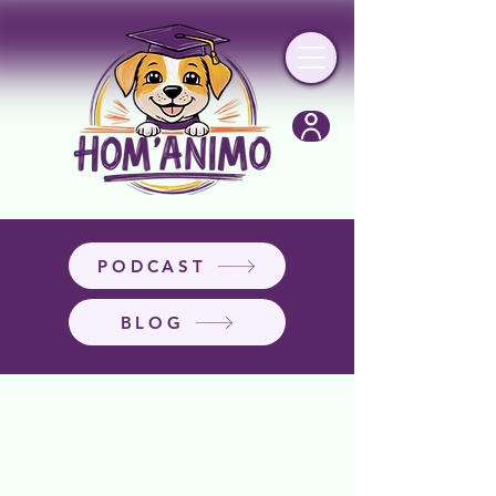
PODCAST
BLOG