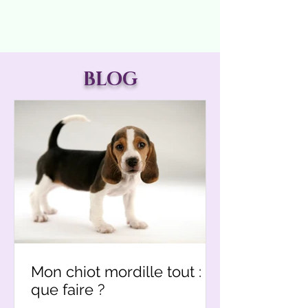
BLOG
Mon chiot mordille tout :
que faire ?