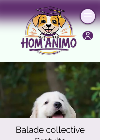
Balade collective