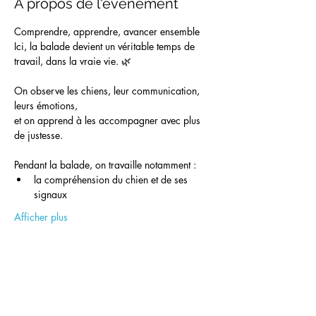
À propos de l'événement
Comprendre, apprendre, avancer ensemble
Ici, la balade devient un véritable temps de 
travail, dans la vraie vie. 🌿
On observe les chiens, leur communication, 
leurs émotions,
et on apprend à les accompagner avec plus 
de justesse.
Pendant la balade, on travaille notamment :
la compréhension du chien et de ses 
signaux
Afficher plus
Partager cet événement