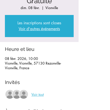
Gratuite
dim. 08 févr.
  |  
Vionville
Les inscriptions sont closes
Voir d'autres événements
Heure et lieu
08 févr. 2026, 10:00
Vionville, Vionville, 57130 Rezonville-
Vionville, France
Invités
Voir tout