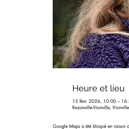
Heure et lieu
15 févr. 2026, 10:00 – 16
Rezonville-Vionville, Vionvil
Google Maps a été bloqué en raison de