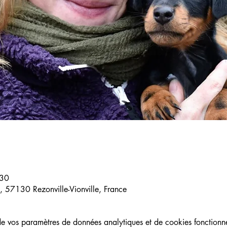
:30
le, 57130 Rezonville-Vionville, France
 vos paramètres de données analytiques et de cookies fonctionne