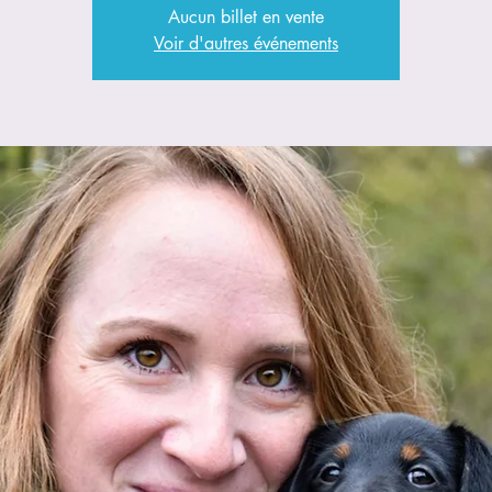
Aucun billet en vente
Voir d'autres événements