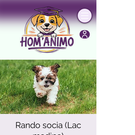
Rando socia (Lac